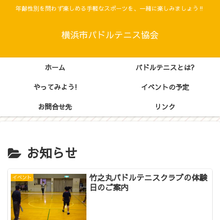
年齢性別を問わず楽しめる手軽なスポーツを、一緒に楽しみましょう‼
横浜市パドルテニス協会
ホーム
パドルテニスとは?
やってみよう!
イベントの予定
お問合せ先
リンク
お知らせ
竹之丸パドルテニスクラブの体験
イベント
日のご案内