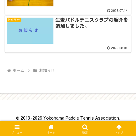
2026.07.14
生麦パドルテニスクラブの紹介を
お知らせ
追加しました。
2025.08.01
ホーム
お知らせ
© 2013-2026 Yokohama Paddle Tennis Association.
メニュー
ホーム
検索
トップ