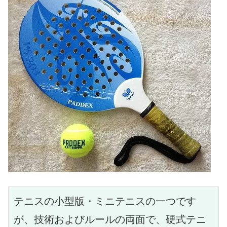
テニスの小型版・ミニテニスの一つです
が、技術およびルールの両面で、硬式テニ