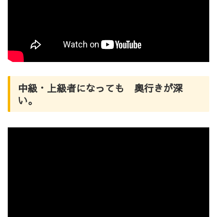
中級・上級者になっても 奥行きが深
い。