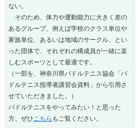
ない。
　そのため、体力や運動能力に大きく差の
あるグループ、例えば学校のクラス単位や
家族単位、あるいは地域のサークル、とい
った団体で、それぞれの構成員が一緒に楽
しむスポーツとして最適です。
（一部を、神奈川県パドルテニス協会「パ
ドルテニス指導者講習会資料」から引用さ
せていただきました。）
パドルテニスをやってみたい！と思った
方、ぜひ
こちら
もご覧ください。