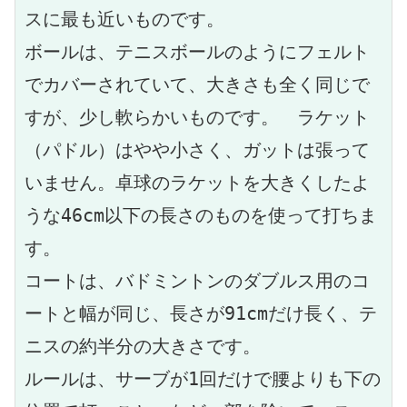
スに最も近いものです。
ボールは、テニスボールのようにフェルト
でカバーされていて、大きさも全く同じで
すが、少し軟らかいものです。　ラケット
（パドル）はやや小さく、ガットは張って
いません。卓球のラケットを大きくしたよ
うな46cm以下の長さのものを使って打ちま
す。
コートは、バドミントンのダブルス用のコ
ートと幅が同じ、長さが91cmだけ長く、テ
ニスの約半分の大きさです。
ルールは、サーブが1回だけで腰よりも下の