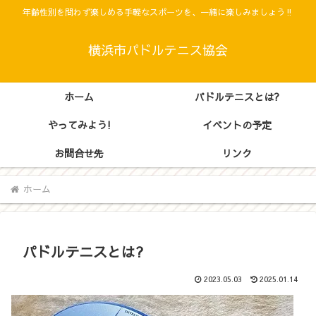
年齢性別を問わず楽しめる手軽なスポーツを、一緒に楽しみましょう‼
横浜市パドルテニス協会
ホーム
パドルテニスとは?
やってみよう!
イベントの予定
お問合せ先
リンク
ホーム
パドルテニスとは?
2023.05.03
2025.01.14