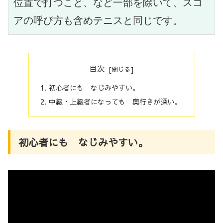
位置で打つこと、など一部を除いて、スコ
アの呼び方も含めテニスと同じです。
目次
初心者にも なじみやすい。
中級・上級者になっても 奥行きが深い。
初心者にも なじみやすい。