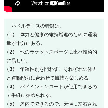
　パドルテニスの特徴は、
(1)　体力と健康の維持増進のための運動
量が十分にある。
(2)　他のラケットスポーツに比べ技術的
に易しい。　
(3)　年齢性別を問わず、それぞれの体力
と運動能力に合わせて競技を楽しめる。
(4)　バドミントンコートが使用できるの
で手軽に始められる。
(5)　屋内でできるので、天候に左右され