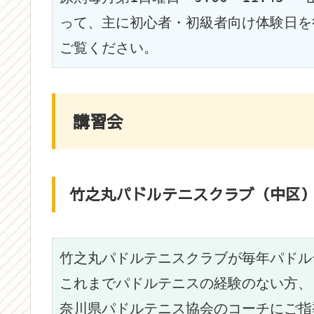
って、主に初心者・初級者向け体験日を
ご覧ください。
講習会
竹之丸パドルテニスクラブ（中区
竹之丸パドルテニスクラブが毎年パドル
これまでパドルテニスの経験のない方、
奈川県パドルテニス協会のコーチにご指