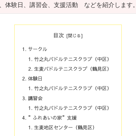
、体験日、講習会、支援活動　などを紹介します
目次
サークル
竹之丸パドルテニスクラブ（中区）
生麦パドルテニスクラブ（鶴見区）
体験日
竹之丸パドルテニスクラブ（中区）
講習会
竹之丸パドルテニスクラブ（中区）
”ふれあいの家”支援
生麦地区センター（鶴見区）