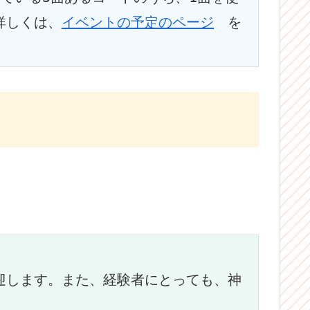
詳しくは、
イベントの予定のページ
　を
迎します。また、経験者にとっても、神