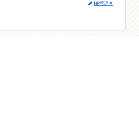
HP管理者