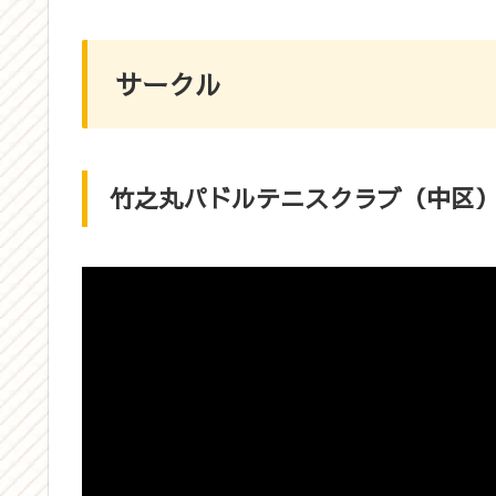
サークル
竹之丸パドルテニスクラブ（中区