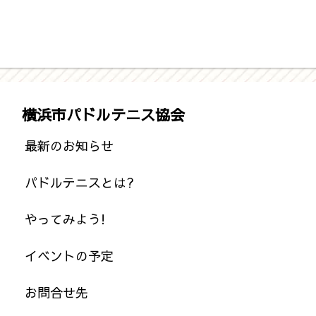
横浜市パドルテニス協会
最新のお知らせ
パドルテニスとは?
やってみよう!
イベントの予定
お問合せ先