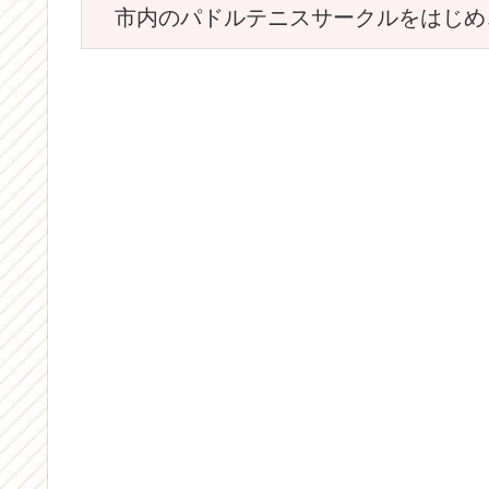
　市内のパドルテニスサークルをはじめ