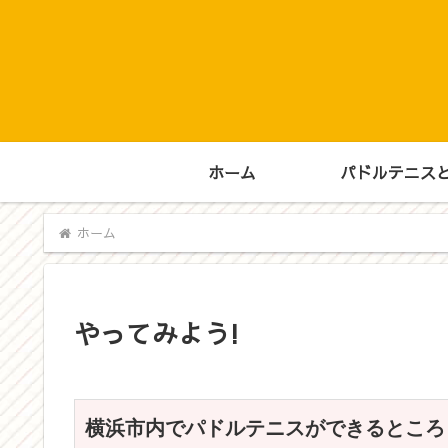
ホーム
パドルテニスと
ホーム
やってみよう!
横浜市内でパドルテニスができるところ