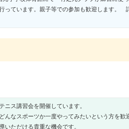
行っています。親子等での参加も歓迎します。　
）
テニス講習会を開催しています。
どんなスポーツか一度やってみたいという方を歓
導いただける貴重な機会です。