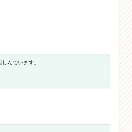
楽しんでいます。