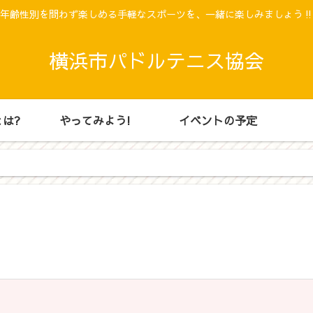
年齢性別を問わず楽しめる手軽なスポーツを、一緒に楽しみましょう
横浜市パドルテニス協会
は?
やってみよう!
イベントの予定