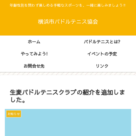
年齢性別を問わず楽しめる手軽なスポーツを、一緒に楽しみましょう‼
横浜市パドルテニス協会
ホーム
パドルテニスとは?
やってみよう!
イベントの予定
お問合せ先
リンク
生麦パドルテニスクラブの紹介を追加しま
した。
お知らせ