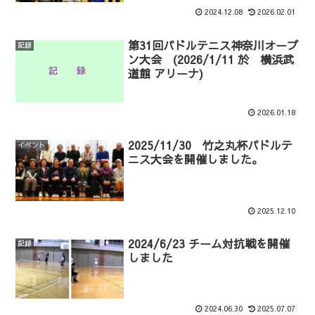
2024.12.08
2026.02.01
第31回パドルテニス神奈川オープ
記録
ン大会 (2026/1/11 於 横浜武
道館 アリーナ)
2026.01.18
2025/11/30 竹之丸杯パドルテ
イベント
ニス大会を開催しました。
2025.12.10
2024/6/23 チーム対抗戦を開催
記録
しました
2024.06.30
2025.07.07