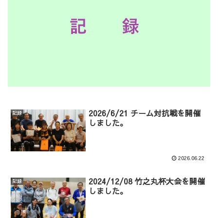
2026/6/21 チーム対抗戦を開催
記録
しました。
2026.06.22
2024/12/08 竹之丸杯大会を開催
記録
しました。