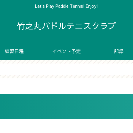
Let's Play Paddle Tennis! Enjoy!
竹之丸パドルテニスクラブ
練習日程
イベント予定
記録