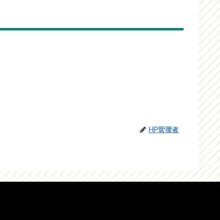
HP管理者