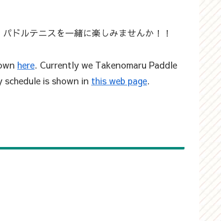
、パドルテニスを一緒に楽しみませんか！！
shown
here
. Currently we Takenomaru Paddle
 schedule is shown in
this web page
.