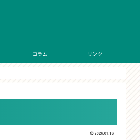
コラム
リンク
2026.01.18