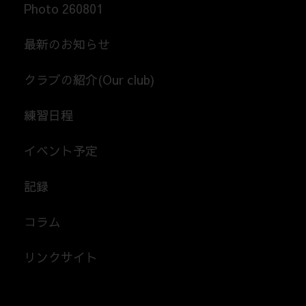
Photo 260801
最新のお知らせ
クラブの紹介(Our club)
練習日程
イベント予定
記録
コラム
リンクサイト