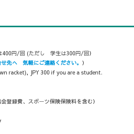
400円/回 (ただし 学生は300円/回）
合せ先へ 気軽にご連絡ください。
）
wn racket), JPY 300 if you are a student.
ニス協会登録費、スポーツ保険保険料を含む）
y