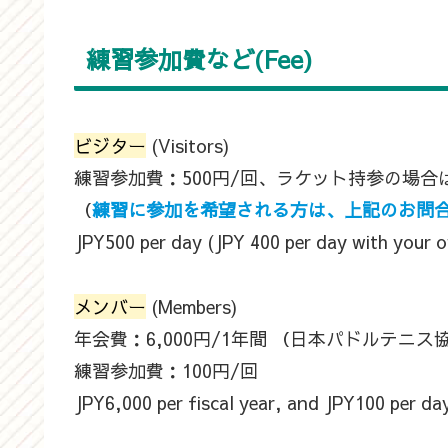
練習参加費など(Fee)
ビジター
(Visitors)
練習参加費：500円/回、ラケット持参の場合は
（
練習に参加を希望される方は、上記のお問
JPY500 per day (JPY 400 per day with your o
メンバー
(Members)
年会費：6,000円/1年間 （日本パドルテ
練習参加費：100円/回
JPY6,000 per fiscal year, and JPY100 per da