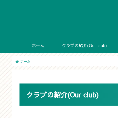
ホーム
クラブの紹介(Our club)
ホーム
クラブの紹介(Our club)