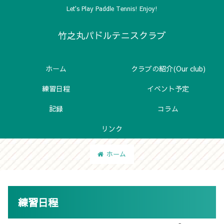
Let's Play Paddle Tennis! Enjoy!
竹之丸パドルテニスクラブ
ホーム
クラブの紹介(Our club)
練習日程
イベント予定
記録
コラム
リンク
ホーム
練習日程