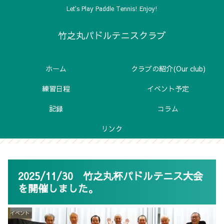
Let's Play Paddle Tennis! Enjoy!
竹之丸パドルテニスクラブ
ホーム
クラブの紹介(Our club)
練習日程
イベント予定
記録
コラム
リンク
2025/11/30 竹之丸杯パドルテニス大会
を開催しました。
イベント