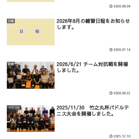
2026.08.04
2026年8月の練習日程をお知らせ
日程
します。
2026.07.14
2026/6/21 チーム対抗戦を開催
記録
しました。
2026.06.22
2025/11/30 竹之丸杯パドルテ
イベント
ニス大会を開催しました。
2025.12.10