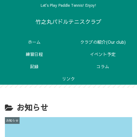
Let's Play Paddle Tennis! Enjoy!
竹之丸パドルテニスクラブ
ホーム
クラブの紹介(Our club)
練習日程
イベント予定
記録
コラム
リンク
お知らせ
お知らせ