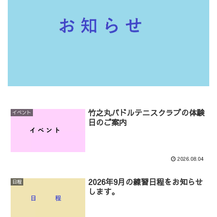
竹之丸パドルテニスクラブの体験
イベント
日のご案内
2026.08.04
2026年9月の練習日程をお知らせ
日程
します。