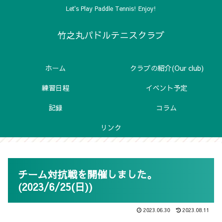
Let's Play Paddle Tennis! Enjoy!
竹之丸パドルテニスクラブ
ホーム
クラブの紹介(Our club)
練習日程
イベント予定
記録
コラム
リンク
チーム対抗戦を開催しました。
(2023/6/25(日))
2023.06.30
2023.08.11