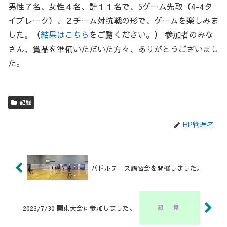
男性７名、女性４名、計１１名で、5ゲーム先取（4-4タ
イブレーク）、２チーム対抗戦の形で、ゲームを楽しみま
した。（
結果はこちら
をご覧ください。） 参加者のみな
さん、賞品を準備いただいた方々、ありがとうございまし
た。
記録
HP管理者
パドルテニス講習会を開催しました。
2023/7/30 関東大会に参加しました。