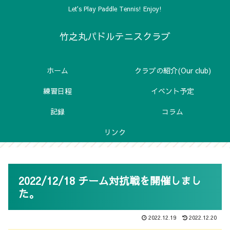
Let's Play Paddle Tennis! Enjoy!
竹之丸パドルテニスクラブ
ホーム
クラブの紹介(Our club)
練習日程
イベント予定
記録
コラム
リンク
2022/12/18 チーム対抗戦を開催しまし
た。
2022.12.19
2022.12.20