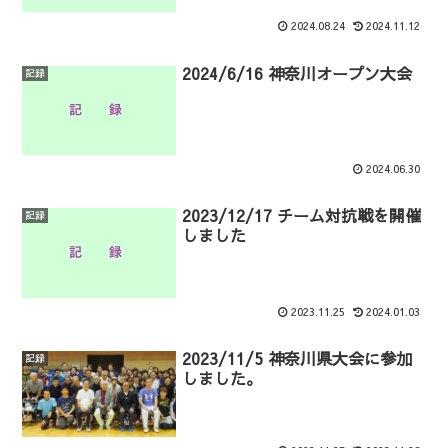
2024.08.24
2024.11.12
2024/6/16 神奈川オープン大会
記録
2024.06.30
2023/12/17 チーム対抗戦を開催
記録
しました
2023.11.25
2024.01.03
2023/11/5 神奈川県大会に参加
記録
しました。