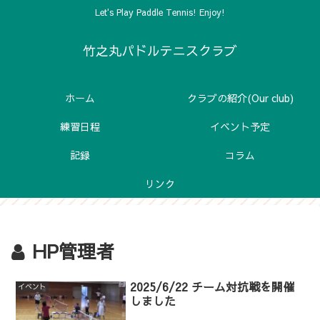
Let's Play Paddle Tennis! Enjoy!
竹之丸パドルテニスクラブ
ホーム
クラブの紹介(Our club)
練習日程
イベント予定
記録
コラム
リンク
HP管理者
2025/6/22 チーム対抗戦を開催
イベント
しました