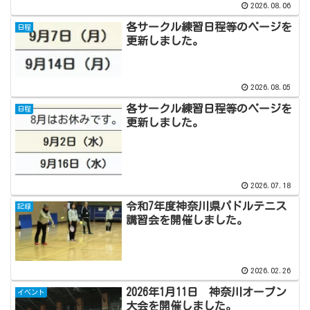
2026.08.06
各サークル練習日程等のページを
日程
更新しました。
2026.08.05
各サークル練習日程等のページを
日程
更新しました。
2026.07.18
令和7年度神奈川県パドルテニス
記録
講習会を開催しました。
2026.02.26
2026年1月11日 神奈川オープン
イベント
大会を開催しました。