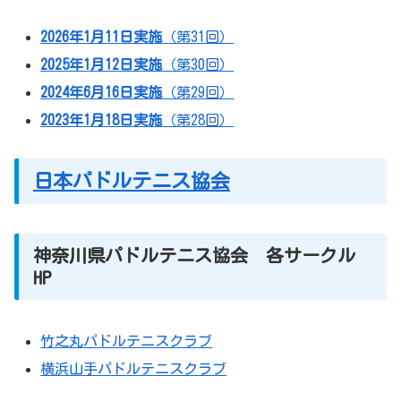
2026年1月11日実施
（第31回）
2025年1月12日実施
（第30回）
2024年6月16日実施
（第29回）
2023年1月18日実施
（第28回）
日本パドルテニス協会
神奈川県パドルテニス協会 各サークル
HP
竹之丸パドルテニスクラブ
横浜山手パドルテニスクラブ