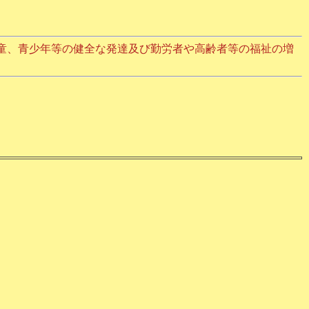
童、青少年等の健全な発達及び勤労者や高齢者等の福祉の増