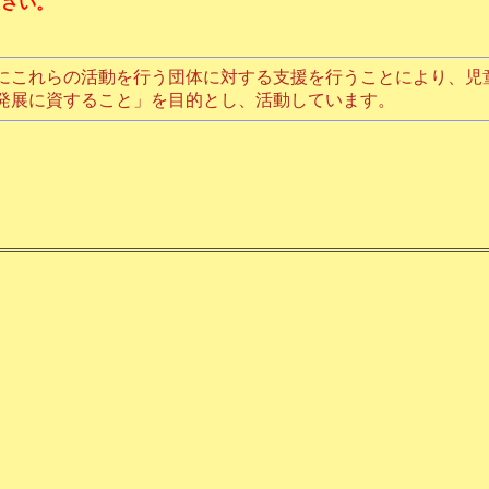
ださい。
にこれらの活動を行う団体に対する支援を行うことにより、児
発展に資すること」を目的とし、活動しています。