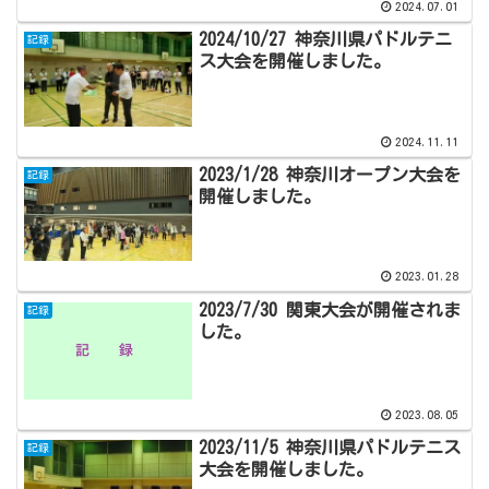
2024.07.01
2024/10/27 神奈川県パドルテニ
記録
ス大会を開催しました。
2024.11.11
2023/1/28 神奈川オープン大会を
記録
開催しました。
2023.01.28
2023/7/30 関東大会が開催されま
記録
した。
2023.08.05
2023/11/5 神奈川県パドルテニス
記録
大会を開催しました。