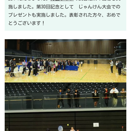
施しました。第30回記念として じゃんけん大会での
プレゼントも実施しました。表彰された方々、おめで
とうございます！