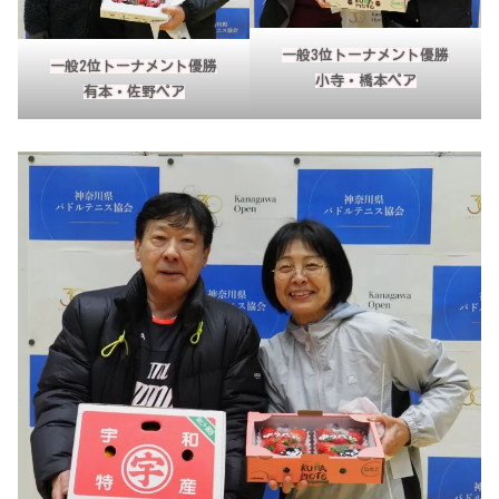
一般3位トーナメント優勝
一般2位トーナメント優勝
小寺・橋本ペア
有本・佐野ペア