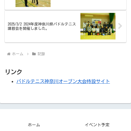
2025/3/2 2024年度神奈川県パドルテニス
講習会を開催しました。
ホーム
記録
リンク
パドルテニス神奈川オープン大会特設サイト
ホーム
イベント予定