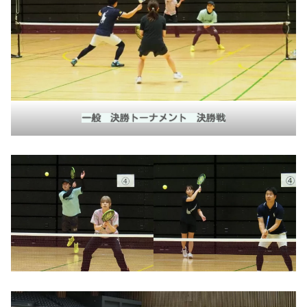
一般 決勝トーナメント 決勝戦