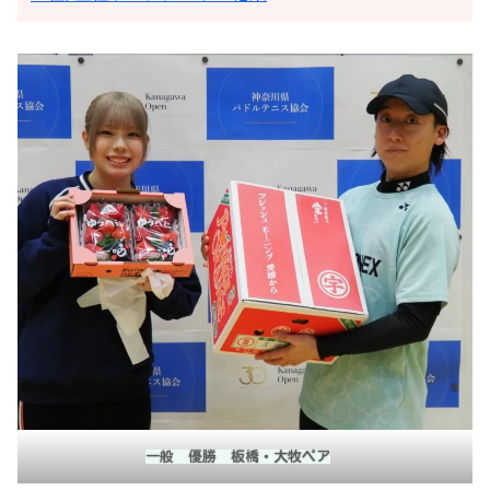
一般 優勝 板橋・大牧ペア