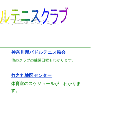
神奈川県パドルテニス協会
。
他のクラブの練習日程もわかります。
竹之丸地区センター
体育室のスケジュールが わかりま
す。