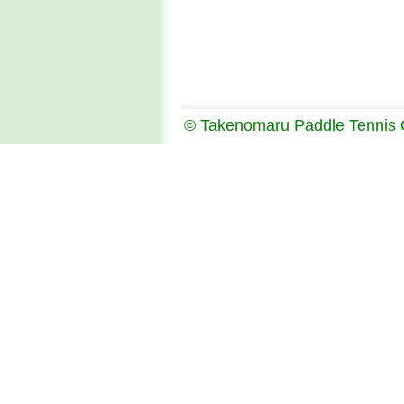
© Takenomaru Paddle Tennis 