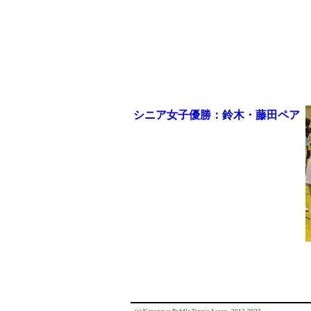
シニア女子優勝：鈴木・藤田ペア